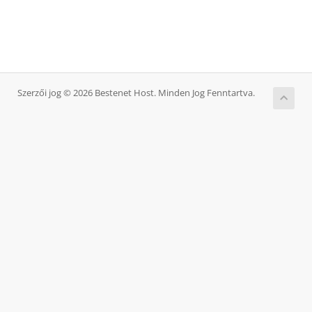
Szerzői jog © 2026 Bestenet Host. Minden Jog Fenntartva.