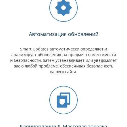
Автоматизация обновлений
Smart Updates автоматически определяет и
анализирует обновления на предмет совместимости
и безопасности, затем устанавливает или уведомляет
вас о любой проблеме, обеспечивая безопасность
вашего сайта.
Клонирование & Массовая закалка