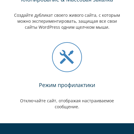
Создайте дубликат своего живого сайта, с которым
можно экспериментировать, защищая все свои
сайты WordPress одним щелчком мыши.
Режим профилактики
Отключайте сайт, отображая настраиваемое
сообщение.