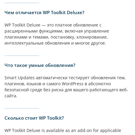
Чем отличается WP Toolkit Deluxe?
WP Toolkit Deluxe — это платное обновление с
расширенными функциями, включая управление
плагинами и темами, постановку, клонирование,
интеллектуальные обновления и многое другое.
Что такое умные обновления?
Smart Updates автоматически тестирует обновления тем,
плагинов, языков и самого WordPress в абсолютно
безопасной среде без риска для вашего работающего веб-
сайта.
Сколько стоит WP Toolkit?
WP Toolkit Deluxe is available as an add-on for applicable