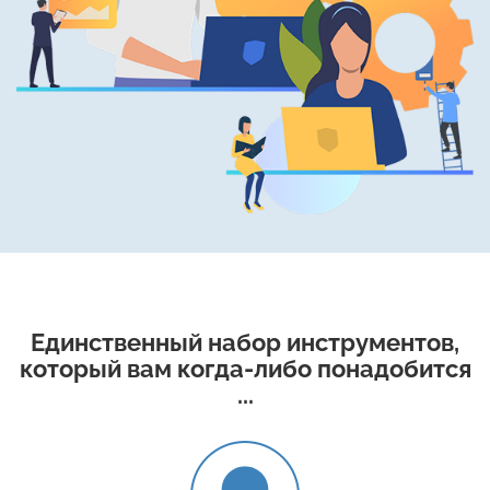
Единственный набор инструментов,
который вам когда-либо понадобится
...