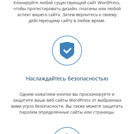
Клонируйте любой существующий сайт WordPress,
чтобы протестировать дизайн, плагины или любой
аспект вашего сайта. Затем вернитесь к своему
действующему сайту в любое время.
Наслаждайтесь безопасностью
Одним нажатием кнопки вы просканируете и
защитите ваши веб-сайты WordPress от выбранных
вами угроз безопасности. Вы также можете защитить
паролем определенные сайты или страницы.