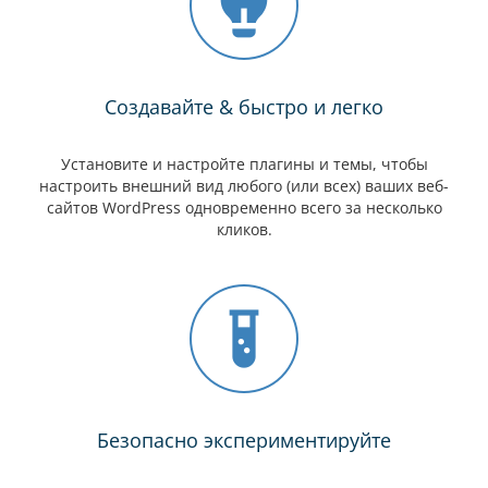
Создавайте & быстро и легко
Установите и настройте плагины и темы, чтобы
настроить внешний вид любого (или всех) ваших веб-
сайтов WordPress одновременно всего за несколько
кликов.
Безопасно экспериментируйте