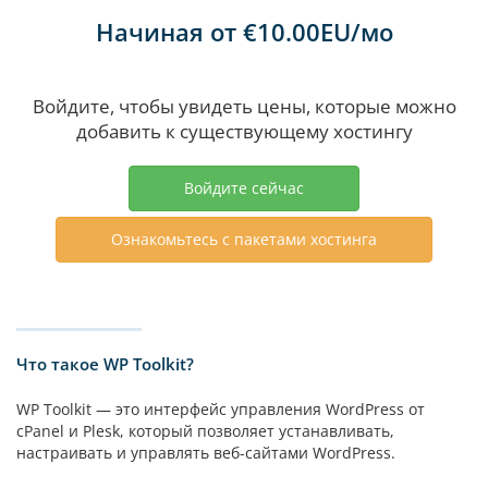
Начиная от €10.00EU/мо
Войдите, чтобы увидеть цены, которые можно
добавить к существующему хостингу
Войдите сейчас
Ознакомьтесь с пакетами хостинга
Что такое WP Toolkit?
WP Toolkit — это интерфейс управления WordPress от
cPanel и Plesk, который позволяет устанавливать,
настраивать и управлять веб-сайтами WordPress.