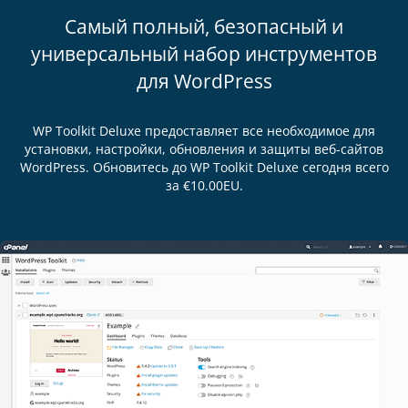
Самый полный, безопасный и
универсальный набор инструментов
для WordPress
WP Toolkit Deluxe предоставляет все необходимое для
установки, настройки, обновления и защиты веб-сайтов
WordPress. Обновитесь до WP Toolkit Deluxe сегодня всего
за €10.00EU.