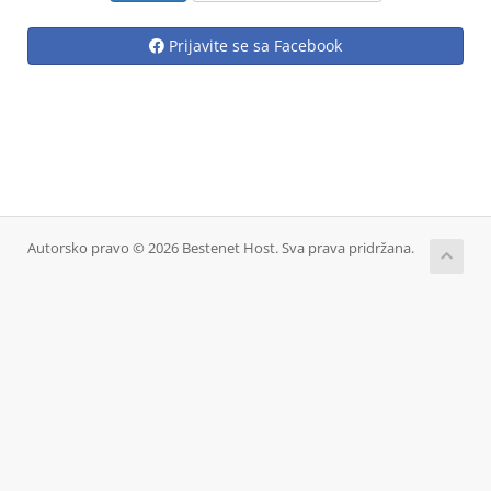
Prijavite se sa Facebook
Autorsko pravo © 2026 Bestenet Host. Sva prava pridržana.