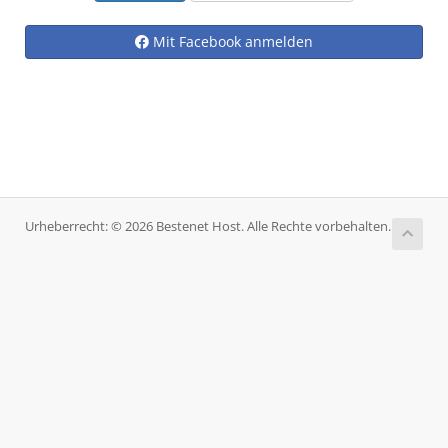
Mit Facebook anmelden
Urheberrecht: © 2026 Bestenet Host. Alle Rechte vorbehalten.