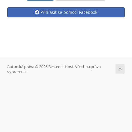
Přihlásit se pomocí Facebook
Autorská práva © 2026 Bestenet Host. Všechna práva
vyhrazena.