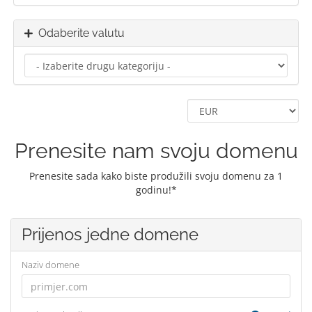
Odaberite valutu
Prenesite nam svoju domenu
Prenesite sada kako biste produžili svoju domenu za 1
godinu!*
Prijenos jedne domene
Naziv domene