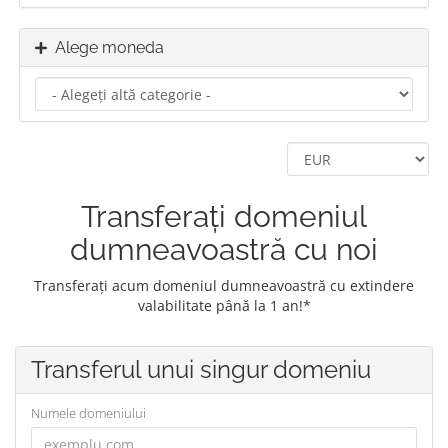
Alege moneda
Transferați domeniul
dumneavoastră cu noi
Transferați acum domeniul dumneavoastră cu extindere
valabilitate până la 1 an!*
Transferul unui singur domeniu
Numele domeniului