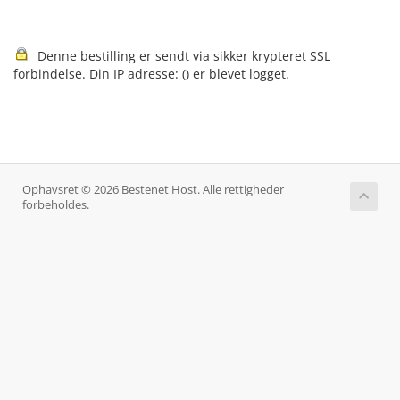
Denne bestilling er sendt via sikker krypteret SSL
forbindelse. Din IP adresse: (
) er blevet logget.
Ophavsret © 2026 Bestenet Host. Alle rettigheder
forbeholdes.