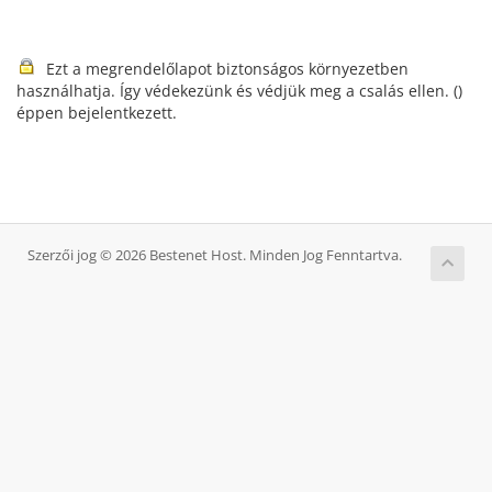
Ezt a megrendelőlapot biztonságos környezetben
használhatja. Így védekezünk és védjük meg a csalás ellen. (
)
éppen bejelentkezett.
Szerzői jog © 2026 Bestenet Host. Minden Jog Fenntartva.