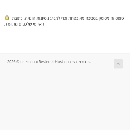
טופס זה מסופק בסביבה מאובטחת וכדי למנוע ניסיונות הונאה, כתובת
האיי פי שלכם (
) מתועדת
זכויות יוצרים © 2026 Bestenet Host כל הזכויות שמורות.