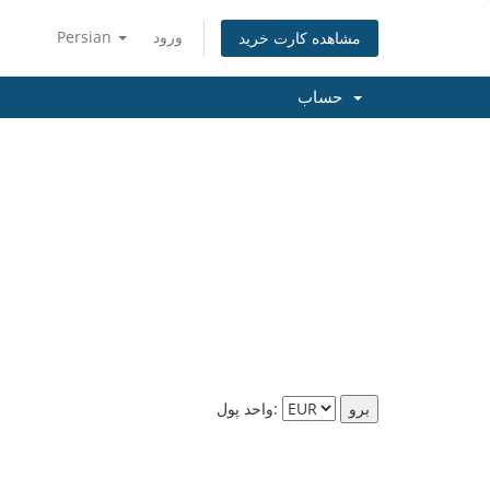
ورود
Persian
مشاهده کارت خرید
حساب
واحد پول: