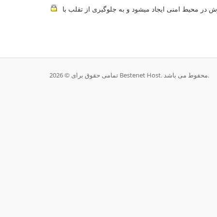
تمامی حقوق برای © 2026 Bestenet Host. محفوط می باشد.