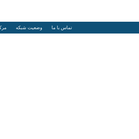
تماس با ما
وضعیت شبکه
مرک